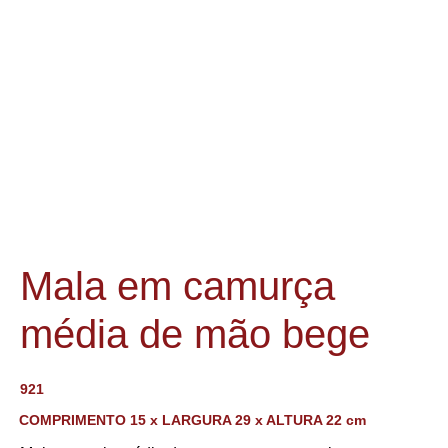
Mala em camurça
média de mão bege
921
COMPRIMENTO 15 x LARGURA 29 x ALTURA 22 cm