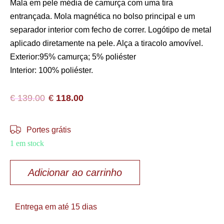
Mala em pele média de camurça com uma tira
entrançada. Mola magnética no bolso principal e um
separador interior com fecho de correr. Logótipo de metal
aplicado diretamente na pele. Alça a tiracolo amovível.
Exterior:95% camurça; 5% poliéster
Interior: 100% poliéster.
€
139.00
€
118.00
Portes grátis
1 em stock
Adicionar ao carrinho
Entrega em até 15 dias