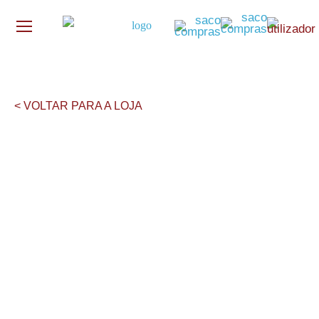
< VOLTAR PARA A LOJA