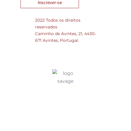
Inscrever-se
2022 Todos os direitos
reservados
Caminho de Avintes, 21, 4430-
671 Avintes, Portugal.