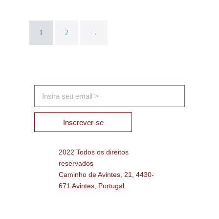
1
2
→
Inscrever-se
2022 Todos os direitos
reservados
Caminho de Avintes, 21, 4430-
671 Avintes, Portugal.