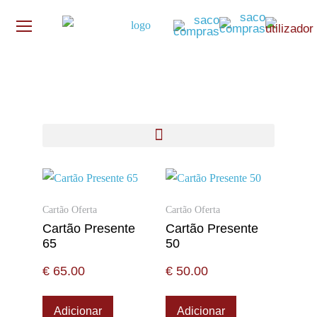
Cartão Oferta
Cartão Oferta
Cartão Presente
Cartão Presente
65
50
€
65.00
€
50.00
Adicionar
Adicionar