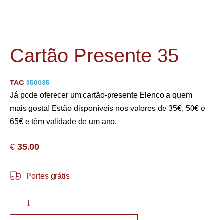
Cartão Presente 35
TAG
350035
Já pode oferecer um cartão-presente Elenco a quem
mais gosta! Estão disponíveis nos valores de 35€, 50€ e
65€ e têm validade de um ano.
€
35.00
Portes grátis