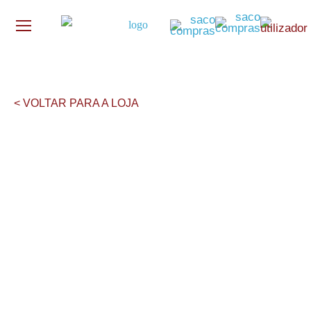
< VOLTAR PARA A LOJA