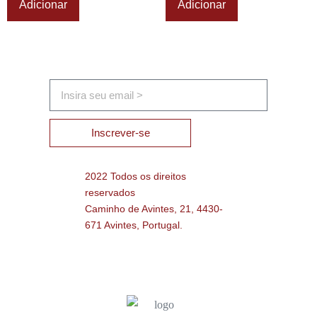
Adicionar
Adicionar
Inscrever-se
2022 Todos os direitos
reservados
Caminho de Avintes, 21, 4430-
671 Avintes, Portugal.