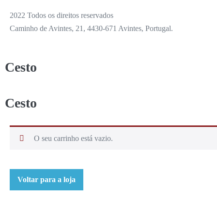
2022 Todos os direitos reservados
Caminho de Avintes, 21, 4430-671 Avintes, Portugal.
Cesto
Cesto
O seu carrinho está vazio.
Voltar para a loja