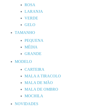
ROSA
LARANJA
VERDE
GELO
TAMANHO
PEQUENA
MÉDIA
GRANDE
MODELO
CARTEIRA
MALA A TIRACOLO
MALA DE MÃO
MALA DE OMBRO
MOCHILA
NOVIDADES