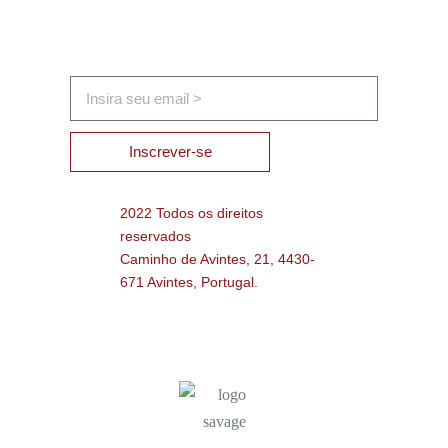
Inscrever-se
2022 Todos os direitos
reservados
Caminho de Avintes, 21, 4430-
671 Avintes, Portugal.