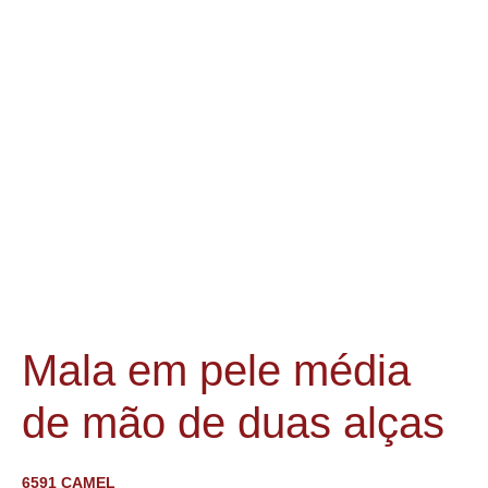
Mala em pele média
de mão de duas alças
6591 CAMEL