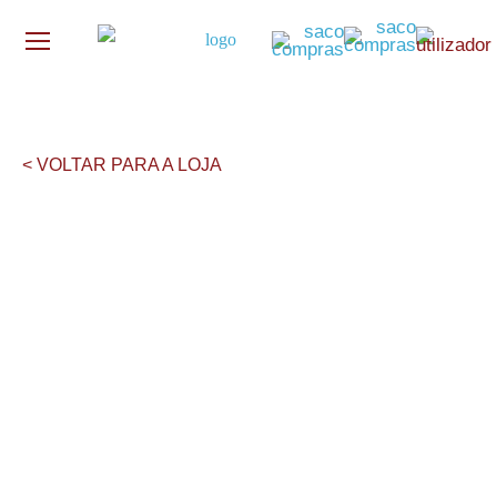
< VOLTAR PARA A LOJA