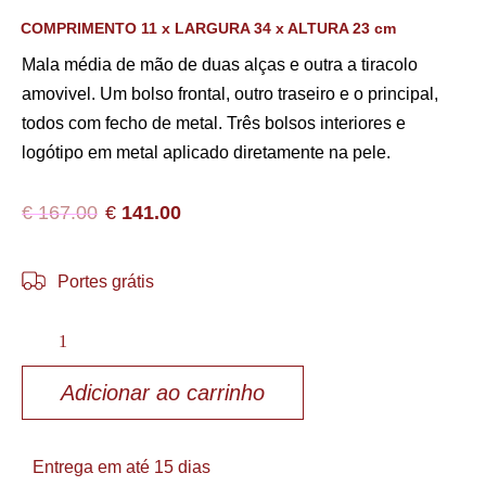
COMPRIMENTO 11 x LARGURA 34 x ALTURA 23 cm
Mala média de mão de duas alças e outra a tiracolo
amovivel. Um bolso frontal, outro traseiro e o principal,
todos com fecho de metal. Três bolsos interiores e
logótipo em metal aplicado diretamente na pele.
€
167.00
€
141.00
Portes grátis
Adicionar ao carrinho
Entrega em até 15 dias