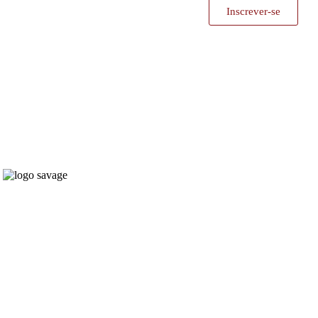
Inscrever-se