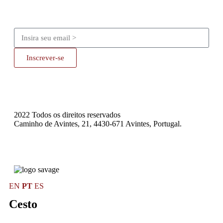
Inscrever-se
2022 Todos os direitos reservados
Caminho de Avintes, 21, 4430-671 Avintes, Portugal.
EN
PT
ES
Cesto