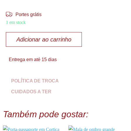
Portes grátis
1 em stock
Adicionar ao carrinho
Entrega em até 15 dias
POLÍTICA DE TROCA
CUIDADOS A TER
Também pode gostar: