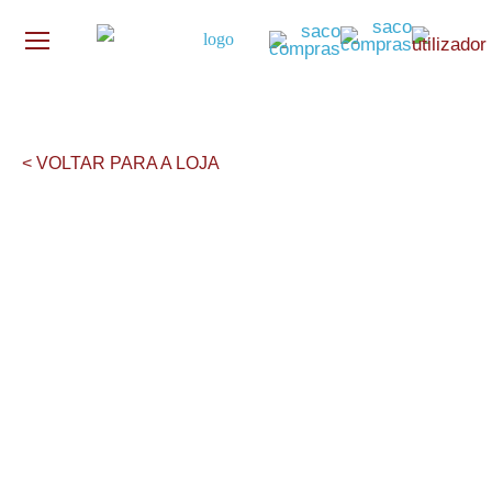
< VOLTAR PARA A LOJA