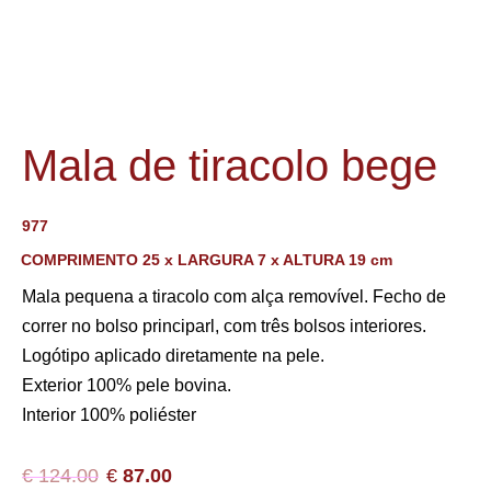
Mala de tiracolo bege
977
COMPRIMENTO 25 x LARGURA 7 x ALTURA 19 cm
Mala pequena a tiracolo com alça removível. Fecho de
correr no bolso principarl, com três bolsos interiores.
Logótipo aplicado diretamente na pele.
Exterior 100% pele bovina.
Interior 100% poliéster
€
124.00
€
87.00