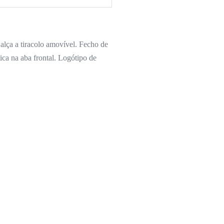
lça a tiracolo amovível. Fecho de
ica na aba frontal. Logótipo de