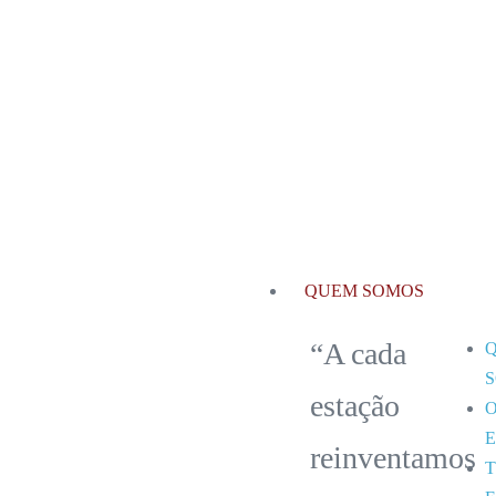
QUEM SOMOS
“A cada
estação
reinventamos