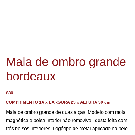
Mala de ombro grande
bordeaux
830
COMPRIMENTO 14 x LARGURA 29 x ALTURA 30 cm
Mala de ombro grande de duas alças. Modelo com mola
magnética e bolsa interior não removível, desta feita com
três bolsos interiores. Logótipo de metal aplicado na pele.