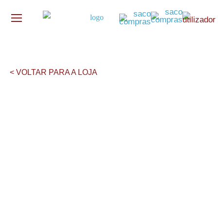
< VOLTAR PARA A LOJA