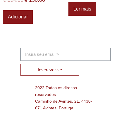
Ler mais
Adicionar
Inscrever-se
2022 Todos os direitos
reservados
Caminho de Avintes, 21, 4430-
671 Avintes, Portugal.