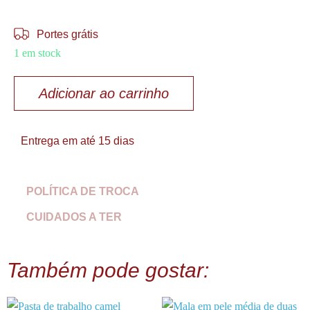
Portes grátis
1 em stock
Adicionar ao carrinho
Entrega em até 15 dias
POLÍTICA DE TROCA
CUIDADOS A TER
Também pode gostar: