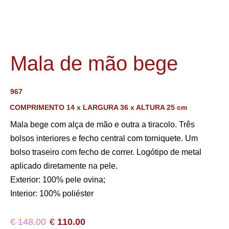
Mala de mão bege
967
COMPRIMENTO 14 x LARGURA 36 x ALTURA 25 cm
Mala bege com alça de mão e outra a tiracolo. Três
bolsos interiores e fecho central com torniquete. Um
bolso traseiro com fecho de correr. Logótipo de metal
aplicado diretamente na pele.
Exterior: 100% pele ovina;
Interior: 100% poliéster
€
148.00
€
110.00