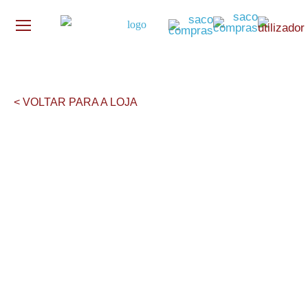
< VOLTAR PARA A LOJA