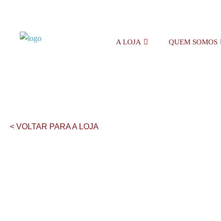
A LOJA
QUEM SOMOS
< VOLTAR PARA A LOJA