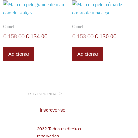
Camel
Camel
€
158.00
€
134.00
€
153.00
€
130.00
Adicionar
Adicionar
Inscrever-se
2022 Todos os direitos
reservados