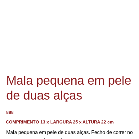
Mala pequena em pele
de duas alças
888
COMPRIMENTO 13 x LARGURA 25 x ALTURA 22 cm
Mala pequena em pele de duas alças. Fecho de correr no