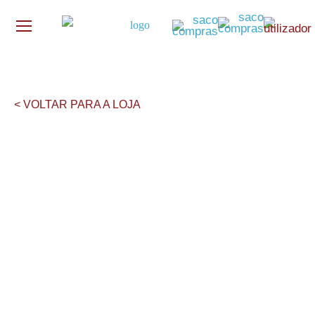
< VOLTAR PARA A LOJA