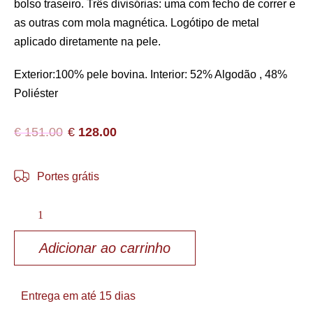
bolso traseiro. Três divisórias: uma com fecho de correr e
as outras com mola magnética. Logótipo de metal
aplicado diretamente na pele.
Exterior:100% pele bovina. Interior: 52% Algodão , 48%
Poliéster
€
151.00
€
128.00
Portes grátis
Adicionar ao carrinho
Entrega em até 15 dias