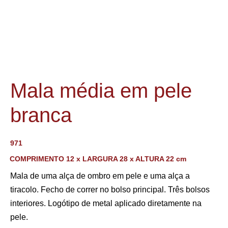
Mala média em pele
branca
971
COMPRIMENTO 12 x LARGURA 28 x ALTURA 22 cm
Mala de uma alça de ombro em pele e uma alça a
tiracolo. Fecho de correr no bolso principal. Três bolsos
interiores. Logótipo de metal aplicado diretamente na
pele.