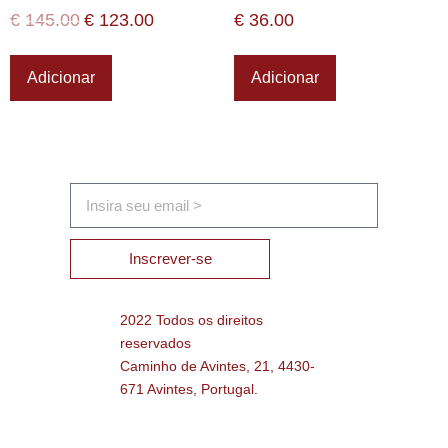
€
145.00
€
123.00
€
36.00
Adicionar
Adicionar
Inscrever-se
2022 Todos os direitos
reservados
Caminho de Avintes, 21, 4430-
671 Avintes, Portugal.