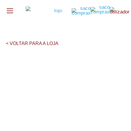
< VOLTAR PARA A LOJA