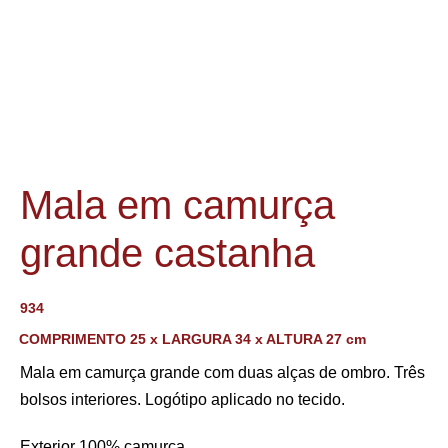
Mala em camurça
grande castanha
934
COMPRIMENTO 25 x LARGURA 34 x ALTURA 27 cm
Mala em camurça grande com duas alças de ombro. Três
bolsos interiores. Logótipo aplicado no tecido.
Exterior 100% camurça