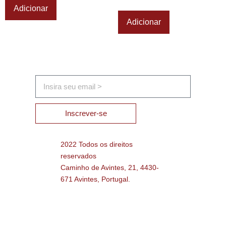
Adicionar
Adicionar
Inscrever-se
2022 Todos os direitos
reservados
Caminho de Avintes, 21, 4430-
671 Avintes, Portugal.