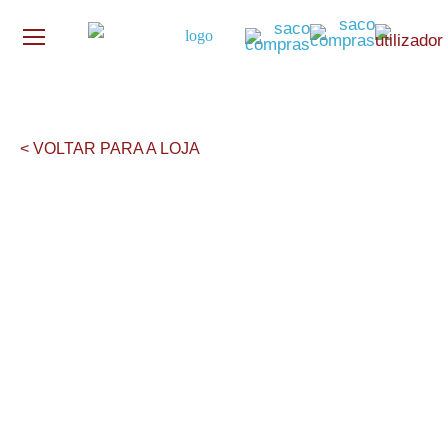
< VOLTAR PARA A LOJA