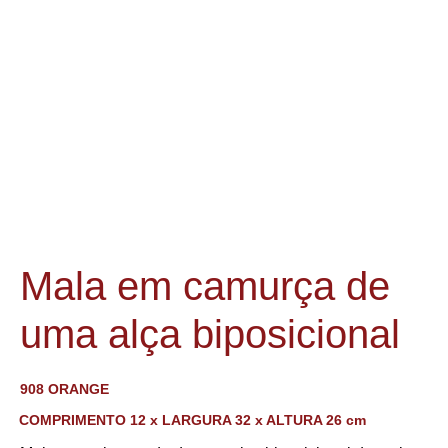
Mala em camurça de
uma alça biposicional
908 ORANGE
COMPRIMENTO 12 x LARGURA 32 x ALTURA 26 cm