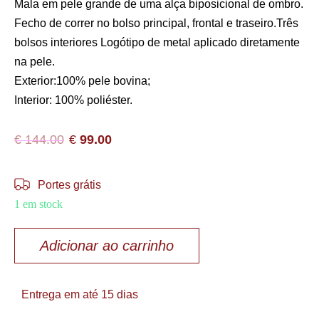
Mala em pele grande de uma alça biposicional de ombro.
Fecho de correr no bolso principal, frontal e traseiro.Três
bolsos interiores Logótipo de metal aplicado diretamente
na pele.
Exterior:100% pele bovina;
Interior: 100% poliéster.
€
144.00
€
99.00
Portes grátis
1 em stock
Adicionar ao carrinho
Entrega em até 15 dias