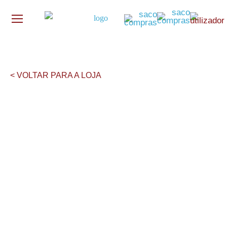
< VOLTAR PARA A LOJA