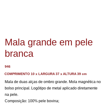
Mala grande em pele
branca
946
COMPRIMENTO 10 x LARGURA 37 x ALTURA 39 cm
Mala de duas alças de ombro grande. Mola magnética no
bolso principal. Logótipo de metal aplicado diretamente
na pele.
Composição: 100% pele bovina;