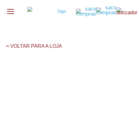
< VOLTAR PARA A LOJA