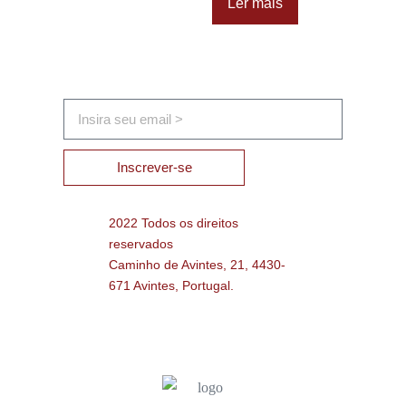
Ler mais
Inscrever-se
2022 Todos os direitos
reservados
Caminho de Avintes, 21, 4430-
671 Avintes, Portugal.