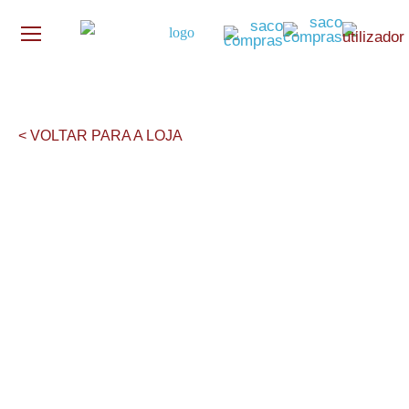
< VOLTAR PARA A LOJA