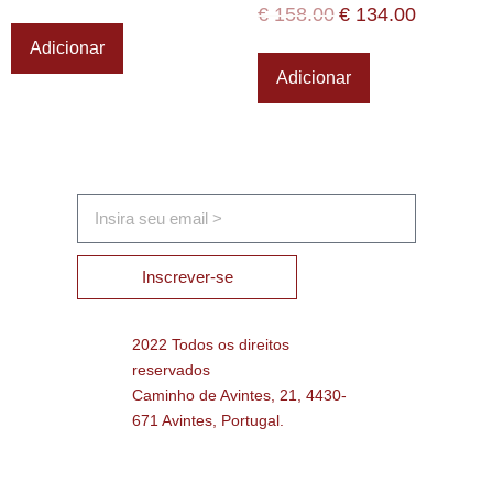
€
158.00
€
134.00
Adicionar
Adicionar
Inscrever-se
2022 Todos os direitos
reservados
Caminho de Avintes, 21, 4430-
671 Avintes, Portugal.