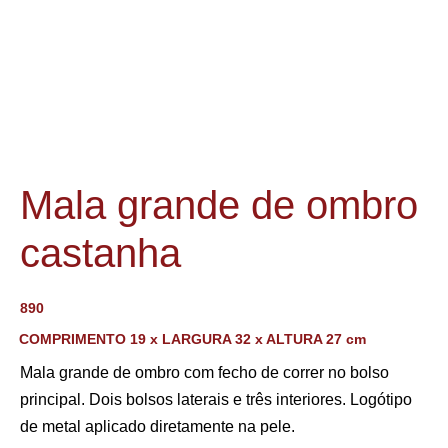
Mala grande de ombro
castanha
890
COMPRIMENTO 19 x LARGURA 32 x ALTURA 27 cm
Mala grande de ombro com fecho de correr no bolso
principal. Dois bolsos laterais e três interiores. Logótipo
de metal aplicado diretamente na pele.