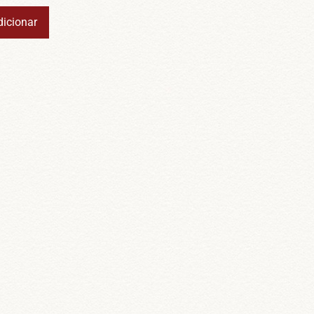
dicionar