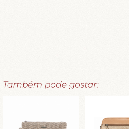
Também pode gostar: