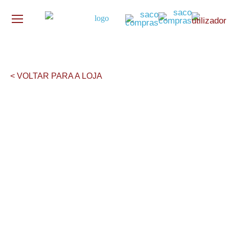
< VOLTAR PARA A LOJA