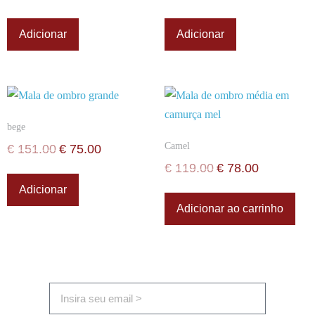
Adicionar
Adicionar
bege
Camel
€
151.00
€
75.00
€
119.00
€
78.00
Adicionar
Adicionar ao carrinho