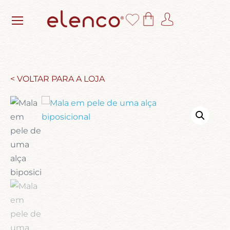
< VOLTAR PARA A LOJA