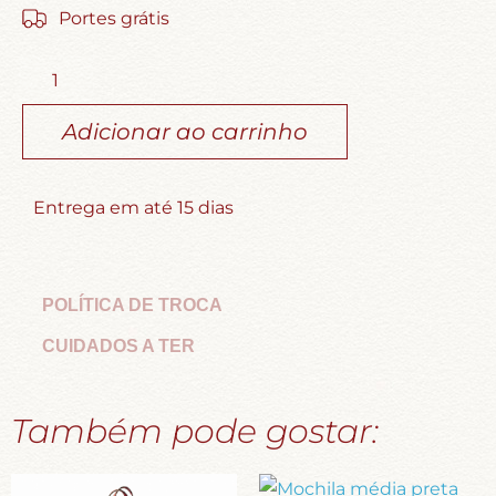
Portes grátis
Adicionar ao carrinho
Entrega em até 15 dias
POLÍTICA DE TROCA
CUIDADOS A TER
Também pode gostar: