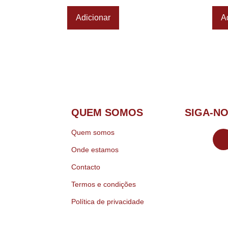
Adicionar
A
QUEM SOMOS
SIGA-N
Quem somos
Onde estamos
Contacto
Termos e condições
Política de privacidade