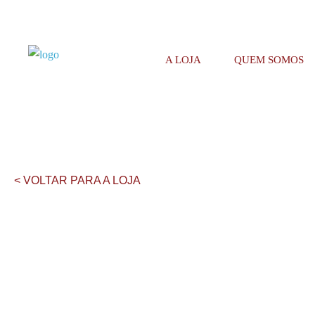
A LOJA
QUEM SOMOS
< VOLTAR PARA A LOJA