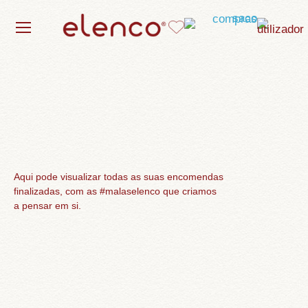
Aqui pode visualizar todas as suas encomendas
finalizadas, com as #malaselenco que criamos
a pensar em si.