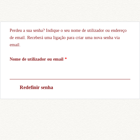
Perdeu a sua senha? Indique o seu nome de utilizador ou endereço
de email. Receberá uma ligação para criar uma nova senha via
email.
Nome de utilizador ou email
*
Redefinir senha